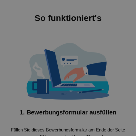
So funktioniert's
1. Bewerbungsformular ausfüllen
Füllen Sie dieses Bewerbungsformular am Ende der Seite