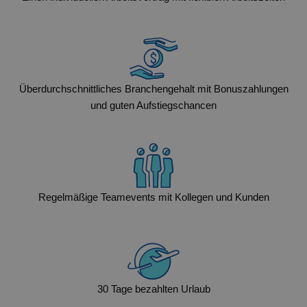
Überdurchschnittliches Branchengehalt mit Bonuszahlungen
und guten Aufstiegschancen
Regelmäßige Teamevents mit Kollegen und Kunden
30 Tage bezahlten Urlaub