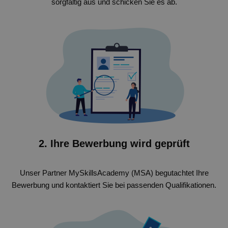
sorgfältig aus und schicken Sie es ab.
2. Ihre Bewerbung wird geprüft
Unser Partner MySkillsAcademy (MSA) begutachtet Ihre
Bewerbung und kontaktiert Sie bei passenden Qualifikationen.