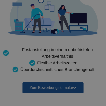
Festanstellung in einem unbefristeten
Arbeitsverhältnis
Flexible Arbeitszeiten
Überdurchschnittliches Branchengehalt
Zum Bewerbungsformular