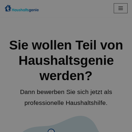
Zum
Inhalt
springen
Sie wollen Teil von
Haushaltsgenie
werden?
Dann bewerben Sie sich jetzt als
professionelle Haushaltshilfe.