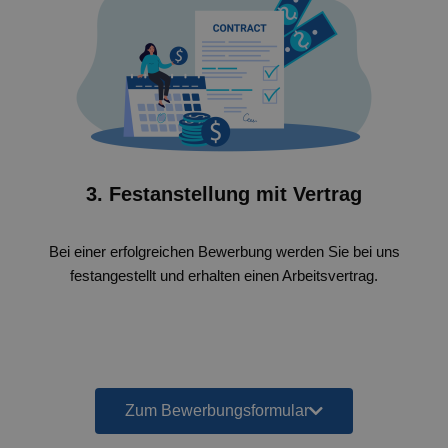
3. Festanstellung mit Vertrag
Bei einer erfolgreichen Bewerbung werden Sie bei uns
festangestellt und erhalten einen Arbeitsvertrag.
Zum Bewerbungsformular