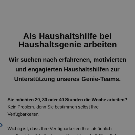
Als Haushaltshilfe bei
Haushaltsgenie arbeiten
Wir suchen nach erfahrenen, motivierten
und engagierten Haushaltshilfen zur
Unterstützung unseres Genie-Teams.
Sie möchten 20, 30 oder 40 Stunden die Woche arbeiten?
Kein Problem, denn Sie bestimmen selbst Ihre
Verfügbarkeiten.
Wichtig ist, dass Ihre Verfügbarkeiten Ihre tatsächlich