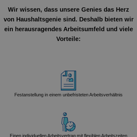
Wir wissen, dass unsere Genies das Herz
von Haushaltsgenie sind. Deshalb bieten wir
ein herausragendes Arbeitsumfeld und viele
Vorteile:
Festanstellung in einem unbefristeten Arbeitsverhältnis
Einen individuellen Arbeitsvertrag mit flexiblen Arbeitszeiten