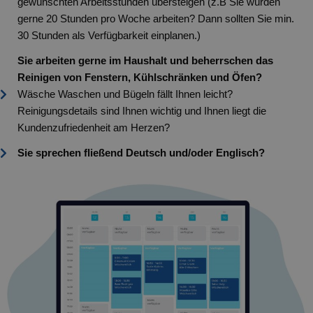
gewünschten Arbeitsstunden übersteigen (z.B Sie würden
gerne 20 Stunden pro Woche arbeiten? Dann sollten Sie min.
30 Stunden als Verfügbarkeit einplanen.)
Sie arbeiten gerne im Haushalt und beherrschen das
Reinigen von Fenstern, Kühlschränken und Öfen?
Wäsche Waschen und Bügeln fällt Ihnen leicht?
Reinigungsdetails sind Ihnen wichtig und Ihnen liegt die
Kundenzufriedenheit am Herzen?
Sie sprechen fließend Deutsch und/oder Englisch?