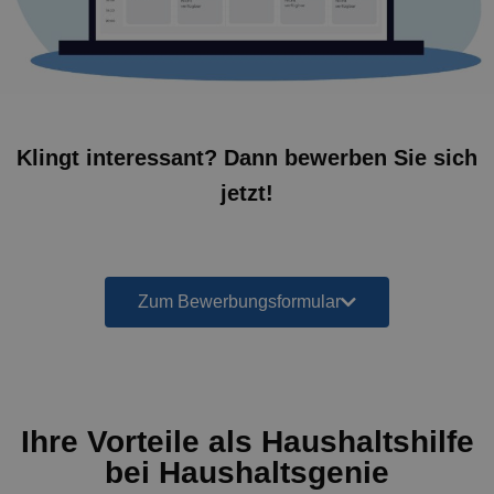
Klingt interessant? Dann bewerben Sie sich
jetzt!
Zum Bewerbungsformular
Ihre Vorteile als Haushaltshilfe
bei Haushaltsgenie