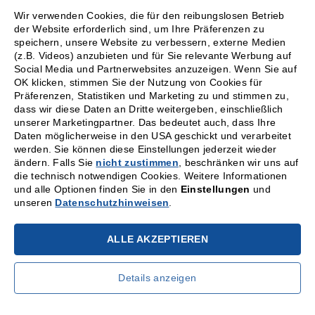
Wir verwenden Cookies, die für den reibungslosen Betrieb
ENGLISH
der Website erforderlich sind, um Ihre Präferenzen zu
speichern, unsere Website zu verbessern, externe Medien
(z.B. Videos) anzubieten und für Sie relevante Werbung auf
Social Media und Partnerwebsites anzuzeigen. Wenn Sie auf
OK klicken, stimmen Sie der Nutzung von Cookies für
Präferenzen, Statistiken und Marketing zu und stimmen zu,
dass wir diese Daten an Dritte weitergeben, einschließlich
unserer Marketingpartner. Das bedeutet auch, dass Ihre
Daten möglicherweise in den USA geschickt und verarbeitet
werden. Sie können diese Einstellungen jederzeit wieder
ändern. Falls Sie
nicht zustimmen
, beschränken wir uns auf
die technisch notwendigen Cookies. Weitere Informationen
und alle Optionen finden Sie in den
Einstellungen
und
unseren
Datenschutzhinweisen
.
ALLE AKZEPTIEREN
Details anzeigen